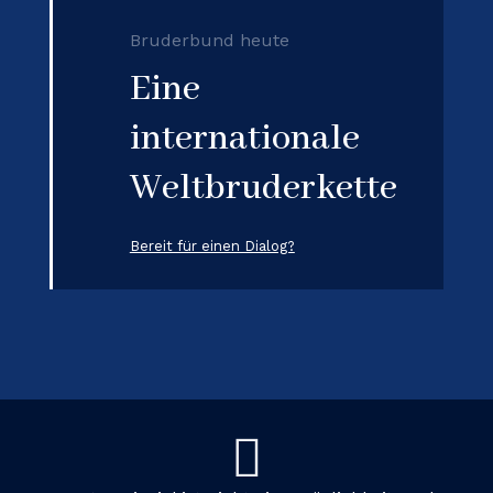
Bruderbund heute
Eine
internationale
Weltbruderkette
Bereit für einen Dialog?