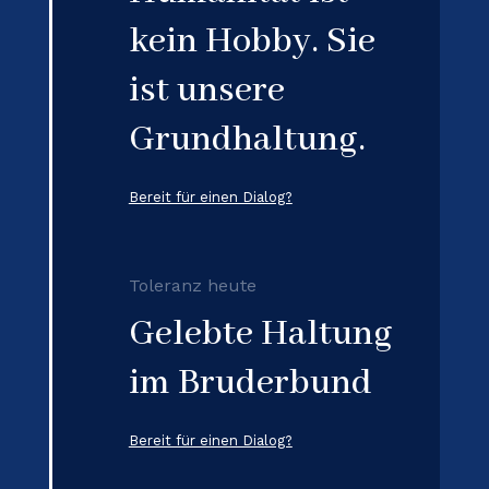
kein Hobby. Sie
ist unsere
Grundhaltung.
Bereit für einen Dialog?
Toleranz heute
Gelebte Haltung
im Bruderbund
Bereit für einen Dialog?