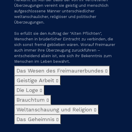
Überzeugungen vereint sie geistig und menschlich
aufgeschlossene Männer unterschiedlicher
weltanschaulicher, religiöser und politischer
Überzeugungen.
So erfüllt sie den Auftrag der "Alten Pflichten",
Menschen in brüderlicher Eintracht zu verbinden, die
sich sonst fremd geblieben wären. Worauf Freimaurer
auch immer ihre Überzeugung zurückführen –
entscheidend allein ist, wie sich ihr Bekenntnis zum
Menschen im Leben bewährt.
Das Wesen des Freimaurerbundes
Geistige Arbeit
Die Loge
Brauchtum
Weltanschauung und Religion
Das Geheimnis